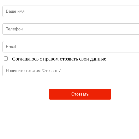
Соглашаюсь с правом отозвать свои данные
Отозвать