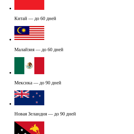
Китай — до 60 дней
Малайзия — до 60 дней
Мексика — до 90 дней
Новая Зеландия — до 90 дней