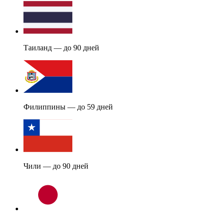
Таиланд — до 90 дней
Филиппины — до 59 дней
Чили — до 90 дней