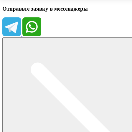
Отправьте заявку в мессенджеры