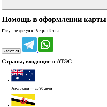
Помощь в оформлении карты
Получите доступ в 18 стран без виз
Связаться
Страны, входящие в АТЭС
Австралия — до 90 дней