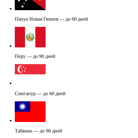
Папуа Новая Гвинея — до 60 дней
Перу — до 90 дней
Сингапур — до 60 дней
Тайвань — до 90 дней