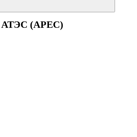
 АТЭС (APEC)