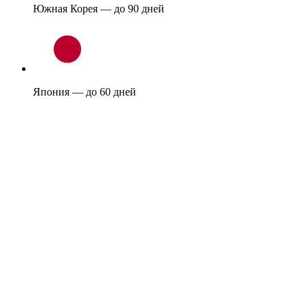
Южная Корея — до 90 дней
Япония — до 60 дней