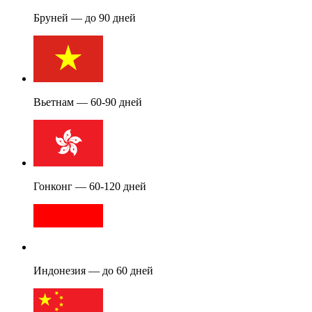
Бруней — до 90 дней
Вьетнам — 60-90 дней
Гонконг — 60-120 дней
Индонезия — до 60 дней